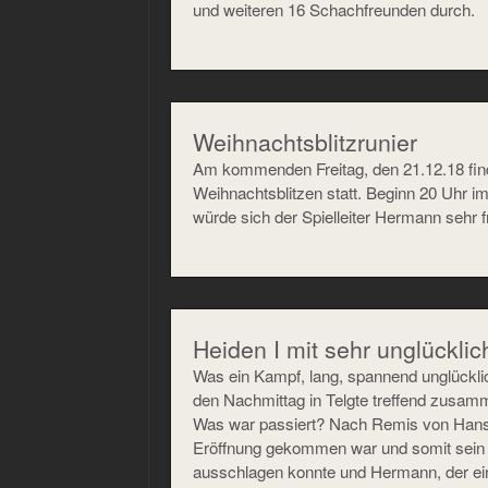
und weiteren 16 Schachfreunden durch.
Weihnachtsblitzrunier
Am kommenden Freitag, den 21.12.18 finde
Weihnachtsblitzen statt. Beginn 20 Uhr i
würde sich der Spielleiter Hermann sehr f
Heiden I mit sehr unglücklic
Was ein Kampf, lang, spannend unglücklich
den Nachmittag in Telgte treffend zusam
Was war passiert? Nach Remis von Hans 
Eröffnung gekommen war und somit sein
ausschlagen konnte und Hermann, der eine