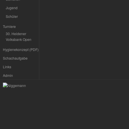
Jugend
Schüler
Turniere
30. Heidener
Volksbank Open
Hygienekonzept (PDF)
Schachaufgabe
Links
Admin