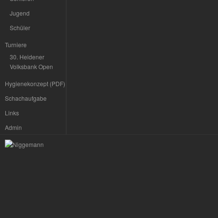
Jugend
Schüler
Turniere
30. Heidener
Volksbank Open
Hygienekonzept (PDF)
Schachaufgabe
Links
Admin