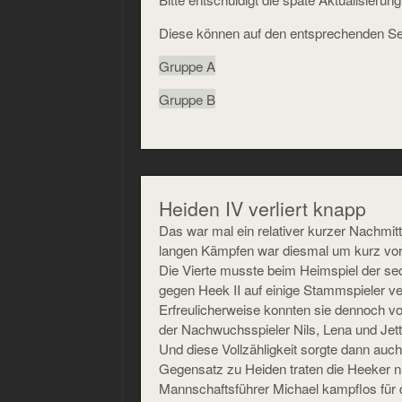
Diese können auf den entsprechenden Se
Gruppe A
Gruppe B
Heiden IV verliert knapp
Das war mal ein relativer kurzer Nachmit
langen Kämpfen war diesmal um kurz vor 
Die Vierte musste beim Heimspiel der se
gegen Heek II auf einige Stammspieler ve
Erfreulicherweise konnten sie dennoch vo
der Nachwuchsspieler Nils, Lena und Jett
Und diese Vollzähligkeit sorgte dann auch
Gegensatz zu Heiden traten die Heeker nu
Mannschaftsführer Michael kampflos für 