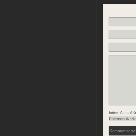
Indem Sie auf K
Datenschutzerk