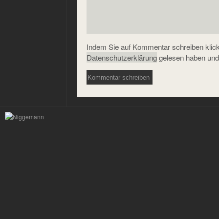
Indem Sie auf Kommentar schreiben klicke
Datenschutzerklärung
gelesen haben und