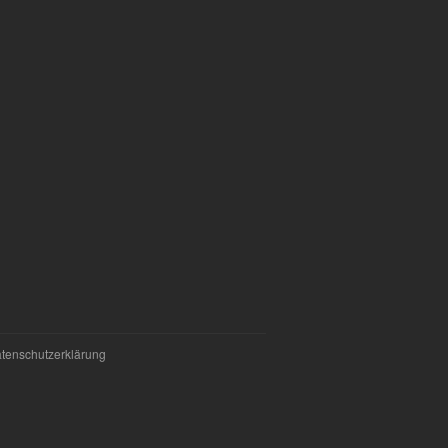
tenschutzerklärung