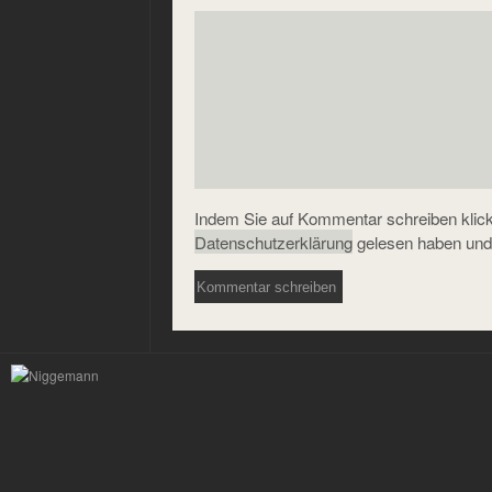
Indem Sie auf Kommentar schreiben klicke
Datenschutzerklärung
gelesen haben und