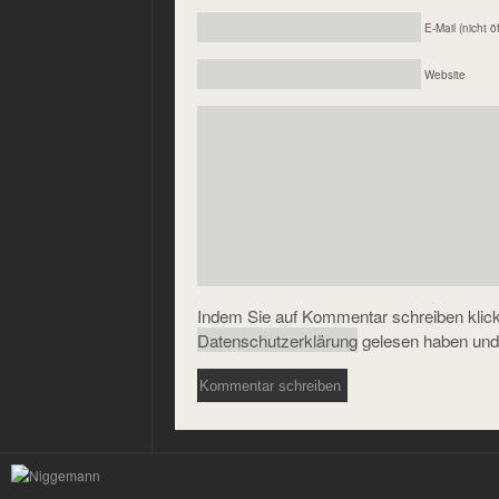
E-Mail (nicht ö
Website
Indem Sie auf Kommentar schreiben klicke
Datenschutzerklärung
gelesen haben und