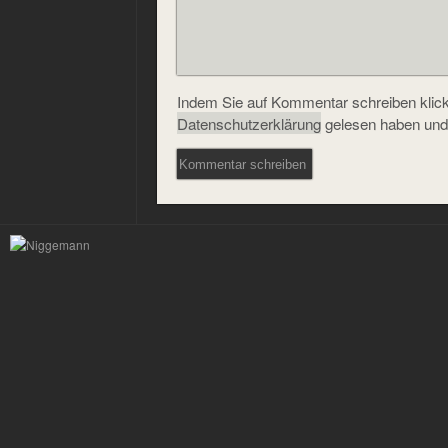
Indem Sie auf Kommentar schreiben klicke
Datenschutzerklärung
gelesen haben und