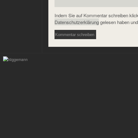
Indem Sie auf Kommentar schreiben klicke
Datenschutzerklärung
gelesen haben und