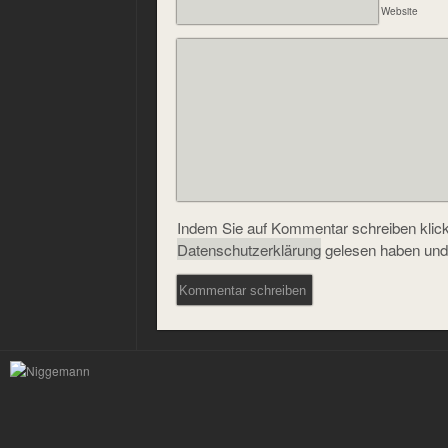
Website
Indem Sie auf Kommentar schreiben klicke
Datenschutzerklärung
gelesen haben und