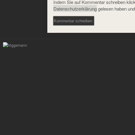
Indem Sie auf Kommentar schreiben klicke
Datenschutzerklärung
gelesen haben und