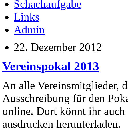
Schachaufgabe
Links
Admin
22. Dezember 2012
Vereinspokal 2013
An alle Vereinsmitglieder, 
Ausschreibung für den Poka
online. Dort könnt ihr auch
ausdrucken herunterladen.