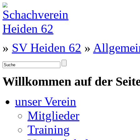
»
SV Heiden 62
»
Allgemei
Willkommen auf der Seite
unser Verein
Mitglieder
Training