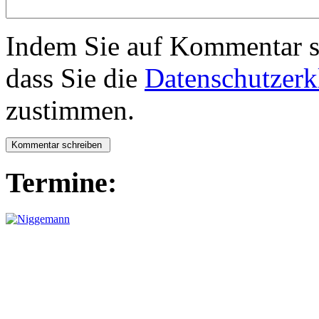
Indem Sie auf Kommentar sc
dass Sie die
Datenschutzerk
zustimmen.
Termine: