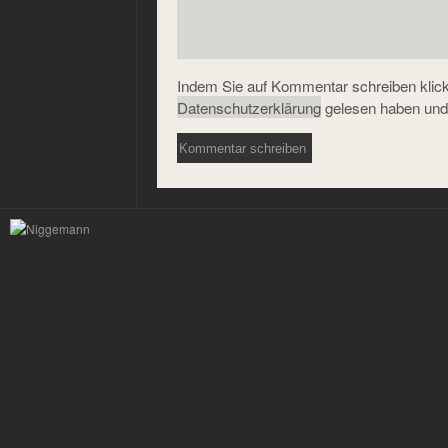
Indem Sie auf Kommentar schreiben klicke
Datenschutzerklärung
gelesen haben und