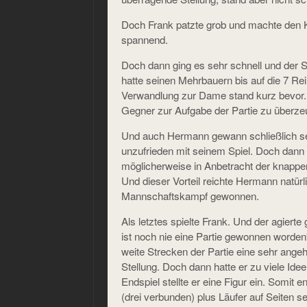
Doch Frank patzte grob und machte den 
spannend.
Doch dann ging es sehr schnell und der Si
hatte seinen Mehrbauern bis auf die 7 Re
Verwandlung zur Dame stand kurz bevor. 
Gegner zur Aufgabe der Partie zu überze
Und auch Hermann gewann schließlich sei
unzufrieden mit seinem Spiel. Doch dann
möglicherweise in Anbetracht der knappen 
Und dieser Vorteil reichte Hermann natürl
Mannschaftskampf gewonnen.
Als letztes spielte Frank. Und der agiert
ist noch nie eine Partie gewonnen worden
weite Strecken der Partie eine sehr angeh
Stellung. Doch dann hatte er zu viele Ide
Endspiel stellte er eine Figur ein. Somit 
(drei verbunden) plus Läufer auf Seiten s