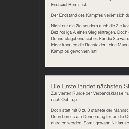
Endspiel Remis ist.
Der Endstand des Kampfes verlief sich dam
Nicht nur die 2te sondern auch die 3te ko
Bezirksliga A einen Sieg eintragen. Doch
Donnerstagabend sicher. Für die 3te wä
leider konnten die Raesfelder keine Manns
Kampflos gewonnen hat.
Die Erste landet nächsten S
Zur vierten Runde der Verbandsklasse ma
nach Ochtrup.
Doch statt mit 0 zu 0 startete der Mannsc
Denn bereits am Donnerstag teilten die Oc
antreten werden. Somit gewann Niklas se